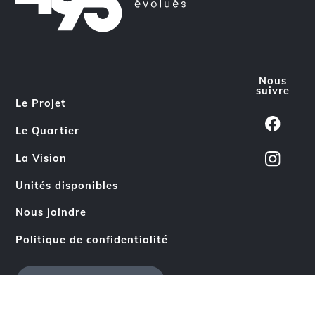
Nous
suivre
Le Projet
Le Quartier
La Vision
Unités disponibles
Nous joindre
Politique de confidentialité
PRENDRE RENDEZ-VOUS