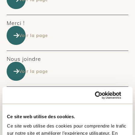
Merci !
Voir la page
Nous joindre
Voir la page
Politique de confidentialité
Voir la page
Ce site web utilise des cookies.
Ce site web utilise des cookies pour comprendre le trafic
Prendre rendez-vous
sur notre site et améliorer l’expérience utilisateur. En