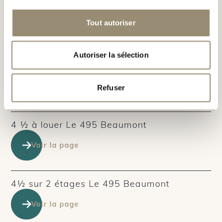
3½ à louer Le 495 Beaumont
Tout autoriser
Voir la page
Autoriser la sélection
3½ sur 2 étages Le 495 Beaumont
Voir la page
Refuser
4 ½ à louer Le 495 Beaumont
Voir la page
4½ sur 2 étages Le 495 Beaumont
Voir la page