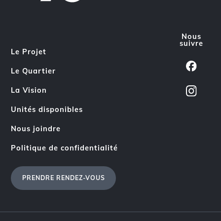
Nous
suivre
Le Projet
Le Quartier
La Vision
Unités disponibles
Nous joindre
Politique de confidentialité
PRENDRE RENDEZ-VOUS