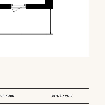
EUR NORD
1975 $ / MOIS