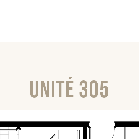
Unité 305