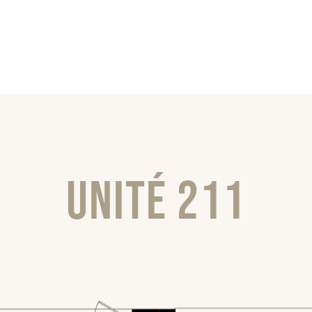
Unité 211