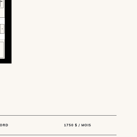
ORD
1750 $ / MOIS